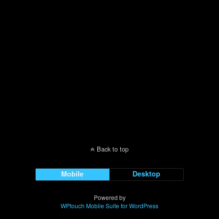
Back to top
Mobile
Desktop
Powered by
WPtouch Mobile Suite for WordPress