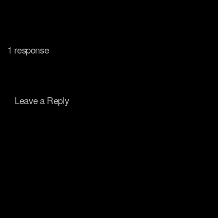
1 response
Leave a Reply