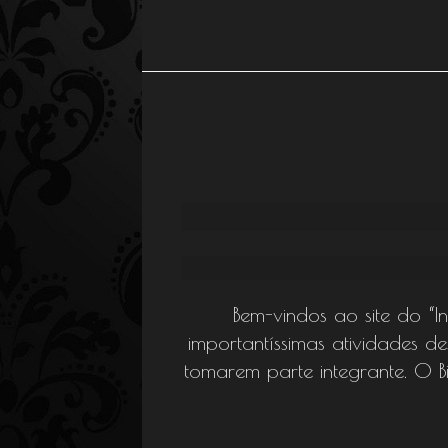
Bem-vindos ao site do “I
importantíssimas atividades de
tomarem parte integrante. O 