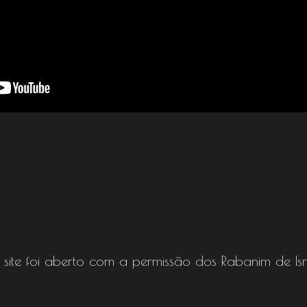
e site foi aberto com a permissão dos Rabanim de Isr