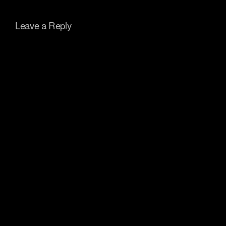
Leave a Reply