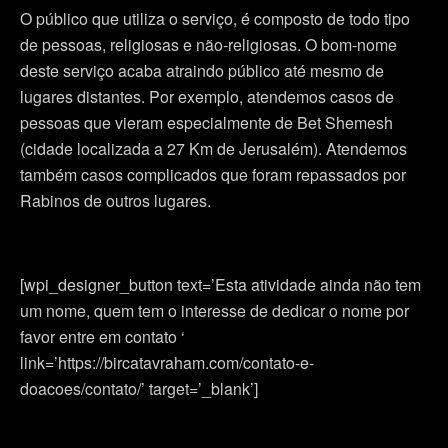
O público que utiliza o serviço, é composto de todo tipo
de pessoas, religiosas e não-religiosas. O bom-nome
deste serviço acaba atraindo público até mesmo de
lugares distantes. Por exemplo, atendemos casos de
pessoas que vieram especialmente de Bet Shemesh
(cidade localizada a 27 Km de Jerusalém). Atendemos
também casos complicados que foram repassados por
Rabinos de outros lugares.
[wpi_designer_button text=’Esta atividade ainda não tem
um nome, quem tem o interesse de dedicar o nome por
favor entre em contato ‘
link=’https://bircatavraham.com/contato-e-
doacoes/contato/’ target=’_blank’]