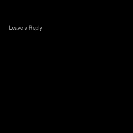
Leave a Reply