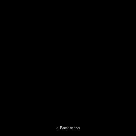
Back to top