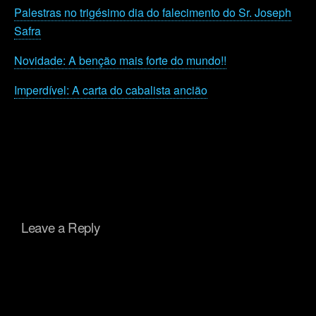
Palestras no trigésimo dia do falecimento do Sr. Joseph
Safra
Novidade: A benção mais forte do mundo!!
Imperdível: A carta do cabalista ancião
Leave a Reply