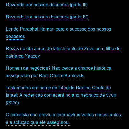
Rezando por nossos doadores (parte III)
Rezando por nossos doadores (parte IV)
Lendo Parashat Haman para o sucesso dos nossos
doadores
Rezas no dia anual do falecimento de Zevulun o filho do
patriarca Yaacov
Homem de negócios? Não perca a chance histórica
assegurado por Rabi Chaim Kanievski
Testemunho em nome do falecido Rabino-Chefe de
Israel: A redenção comecerá no ano hebraico de 5780
(2020).
O cabalista que previu o coronavirus varios meses antes,
e a solução que ele assegurou.