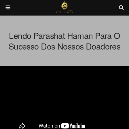
Lendo Parashat Haman Para O
Sucesso Dos Nossos Doadores