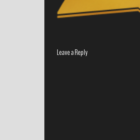
Leave a Reply